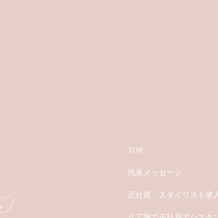
TOP
代表メッセージ
正社員 スタイリスト求
八丁堀で正社員アシスタントを募