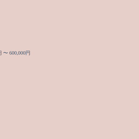
〜 600,000円