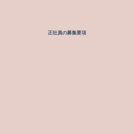
正社員の募集要項